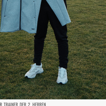
 TRAINER DER 2. HERREN