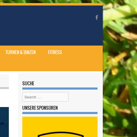
TURNEN & TANZEN
FITNESS
SUCHE
Search
UNSERE SPONSOREN