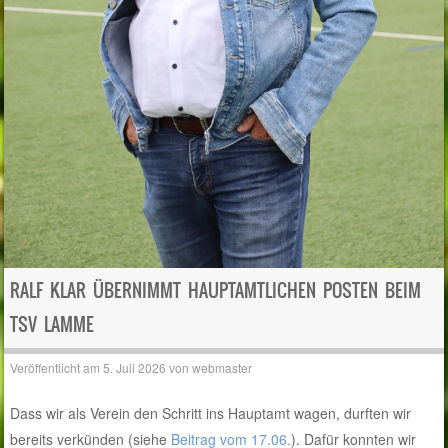
RALF KLAR ÜBERNIMMT HAUPTAMTLICHEN POSTEN BEIM
TSV LAMME
Veröffentlicht am
5. Juli 2026
von
webmaster
Dass wir als Verein den Schritt ins Hauptamt wagen, durften wir
bereits verkünden (siehe
Beitrag vom 17.06.
). Dafür konnten wir