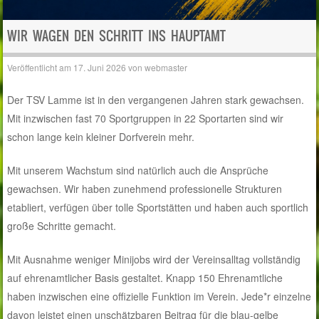
WIR WAGEN DEN SCHRITT INS HAUPTAMT
Veröffentlicht am
17. Juni 2026
von
webmaster
Der TSV Lamme ist in den vergangenen Jahren stark gewachsen.
Mit inzwischen fast 70 Sportgruppen in 22 Sportarten sind wir
schon lange kein kleiner Dorfverein mehr.
Mit unserem Wachstum sind natürlich auch die Ansprüche
gewachsen. Wir haben zunehmend professionelle Strukturen
etabliert, verfügen über tolle Sportstätten und haben auch sportlich
große Schritte gemacht.
Mit Ausnahme weniger Minijobs wird der Vereinsalltag vollständig
auf ehrenamtlicher Basis gestaltet. Knapp 150 Ehrenamtliche
haben inzwischen eine offizielle Funktion im Verein. Jede*r einzelne
davon leistet einen unschätzbaren Beitrag für die blau-gelbe