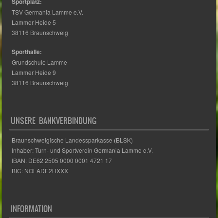
Sportplatz:
TSV Germania Lamme e.V.
Lammer Heide 5
38116 Braunschweig
Sporthalle:
Grundschule Lamme
Lammer Heide 9
38116 Braunschweig
UNSERE BANKVERBINDUNG
Braunschweigische Landessparkasse (BLSK)
Inhaber: Turn- und Sportverein Germania Lamme e.V.
IBAN: DE62 2505 0000 0001 4721 17
BIC: NOLADE2HXXX
INFORMATION