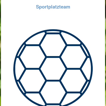
Sportplatzteam