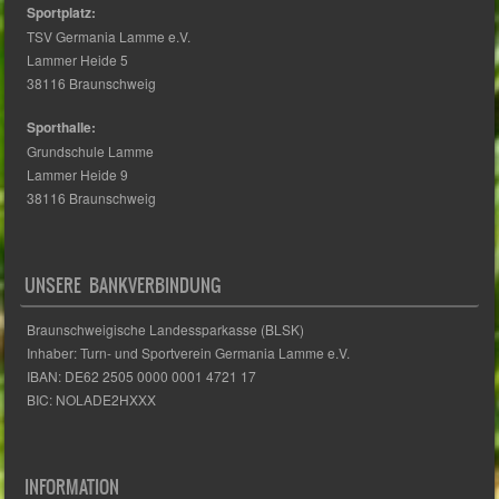
Sportplatz:
TSV Germania Lamme e.V.
Lammer Heide 5
38116 Braunschweig
Sporthalle:
Grundschule Lamme
Lammer Heide 9
38116 Braunschweig
UNSERE BANKVERBINDUNG
Braunschweigische Landessparkasse (BLSK)
Inhaber: Turn- und Sportverein Germania Lamme e.V.
IBAN: DE62 2505 0000 0001 4721 17
BIC: NOLADE2HXXX
INFORMATION