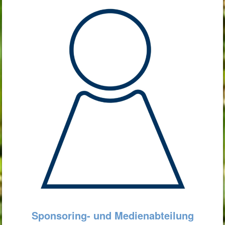
Sponsoring- und Medienabteilung