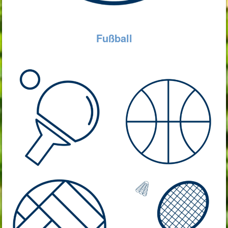
Fußball