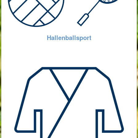
Hallenballsport