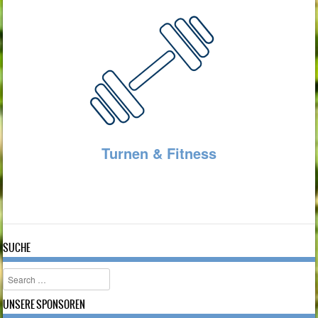
Turnen & Fitness
SUCHE
Search
UNSERE SPONSOREN