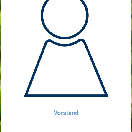
Vorstand