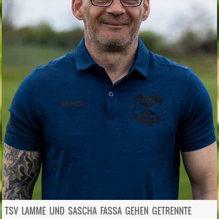
TSV LAMME UND SASCHA FASSA GEHEN GETRENNTE