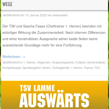
WEGE
Veröffentlicht am
15. Januar 2022
von
webmaster
Der TSV und Sascha Fassa (Cheftrainer 1. Herren) beenden mit
sofortiger Wirkung die Zusammenarbeit. Nach internen Differenzen
und einer konstruktiven Aussprache sehen beide Seiten keine
ausreichende Grundlage mehr für eine Fortführung.
Weiterlesen
→
Veröffentlicht in
1. Herren
,
Allgemein
,
Ansprechpartner
,
Fußball
,
Herrenfußball
,
Kumpeltruppe
,
Sportangebot
,
Verein
|
Schlagworte
1. Herren
,
Trainer
,
TSV