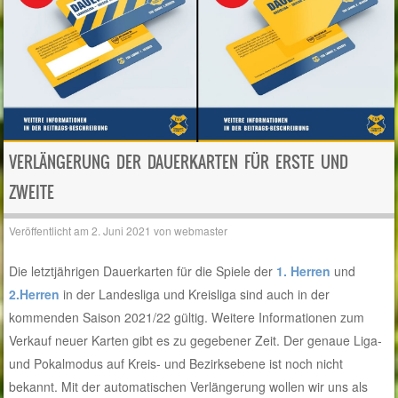
VERLÄNGERUNG DER DAUERKARTEN FÜR ERSTE UND
ZWEITE
Veröffentlicht am
2. Juni 2021
von
webmaster
Die letztjährigen Dauerkarten für die Spiele der
1. Herren
und
2.Herren
in der Landesliga und Kreisliga sind auch in der
kommenden Saison 2021/22 gültig. Weitere Informationen zum
Verkauf neuer Karten gibt es zu gegebener Zeit. Der genaue Liga-
und Pokalmodus auf Kreis- und Bezirksebene ist noch nicht
bekannt. Mit der automatischen Verlängerung wollen wir uns als