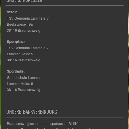
Verein:
TSV Germania Lamme e.V.
Beekswiese 49a
38116 Braunschweig
Sportplatz:
TSV Germania Lamme e.V.
Lammer Heide 5
38116 Braunschweig
Sporthalle:
Grundschule Lamme
Lammer Heide 9
38116 Braunschweig
UNSERE BANKVERBINDUNG
Braunschweigische Landessparkasse (BLSK)