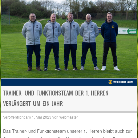
TRAINER- UND FUNKTIONSTEAM DER 1. HERREN
VERLÄNGERT UM EIN JAHR
Veröffentlicht am
1. Mai 2023
von
webmaster
Das Trainer- und Funktionsteam unserer 1. Herren bleibt auch zur