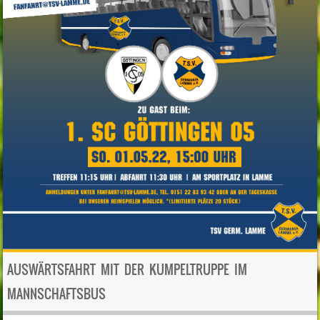
AUSWÄRTSFAHRT MIT DER KUMPELTRUPPE IM
MANNSCHAFTSBUS