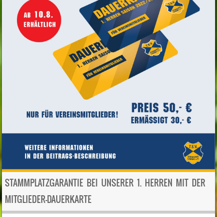
STAMMPLATZGARANTIE BEI UNSERER 1. HERREN MIT DER
MITGLIEDER-DAUERKARTE