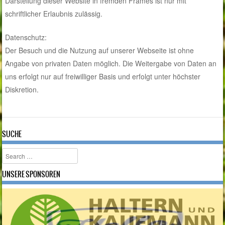
Darstellung dieser Website in fremden Frames ist nur mit
schriftlicher Erlaubnis zulässig.
Datenschutz:
Der Besuch und die Nutzung auf unserer Webseite ist ohne
Angabe von privaten Daten möglich. Die Weitergabe von Daten an
uns erfolgt nur auf freiwilliger Basis und erfolgt unter höchster
Diskretion.
SUCHE
Search
UNSERE SPONSOREN