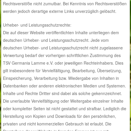
Rechtsverstöße nicht zumutbar. Bei Kenntnis von Rechtsverstößen
werden jedoch derartige externe Links unverzüglich gelöscht.
Urheber- und Leistungsschutzrechte:
Die auf dieser Website veröffentlichten Inhalte unterliegen dem
deutschen Urheber- und Leistungsschutzrecht. Jede vom
deutschen Urheber- und Leistungsschutzrecht nicht zugelassene
Verwertung bedarf der vorherigen schriftlichen Zustimmung des
TSV Germania Lamme e.V. oder jeweiligen Rechteinhabers. Dies
gilt insbesondere für Vervielfältigung, Bearbeitung, Übersetzung,
Einspeicherung, Verarbeitung bzw. Wiedergabe von Inhalten in
Datenbanken oder anderen elektronischen Medien und Systemen.
Inhalte und Rechte Dritter sind dabei als solche gekennzeichnet.
Die unerlaubte Vervielfältigung oder Weitergabe einzelner Inhalte
oder kompletter Seiten ist nicht gestattet und strafbar. Lediglich die
Herstellung von Kopien und Downloads für den persönlichen,
privaten und nicht kommerziellen Gebrauch ist erlaubt. Die