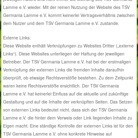
Lamme e.V. wieder. Mit der reinen Nutzung der Website des TSV
Germania Lamme e.V. kommt keinerlei Vertragsverhältnis zwischen
dem Nutzer und dem TSV Germania Lamme e.V. zustande.
Externe Links:
Diese Website enthält Verknüpfungen zu Websites Dritter („externe
Links“). Diese Websites unterliegen der Haftung der jeweiligen
Betreiber. Der TSV Germania Lamme e.V. hat bei der erstmaligen
Verknüpfung der externen Links die fremden Inhalte daraufhin
überprüft, ob etwaige Rechtsverstöße bestehen. Zu dem Zeitpunkt
waren keine Rechtsverstöße ersichtlich. Der TSV Germania
Lamme e.V. hat keinerlei Einfluss auf die aktuelle und zukünftige
Gestaltung und auf die Inhalte der verknüpften Seiten. Das Setzen
von externen Links bedeutet nicht, dass sich der TSV Germania
Lamme e.V. die hinter dem Verweis oder Link liegenden Inhalte zu
Eigen macht. Eine ständige Kontrolle der externen Links ist für den
TSV Germania Lamme e.V. ohne konkrete Hinweise auf