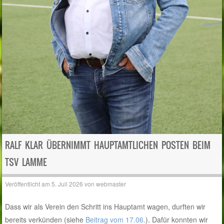
RALF KLAR ÜBERNIMMT HAUPTAMTLICHEN POSTEN BEIM
TSV LAMME
Veröffentlicht am
5. Juli 2026
von
webmaster
Dass wir als Verein den Schritt ins Hauptamt wagen, durften wir
bereits verkünden (siehe
Beitrag vom 17.06.
). Dafür konnten wir