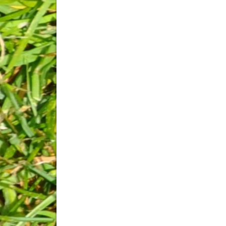
Post navigation