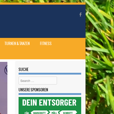
TURNEN & TANZEN
FITNESS
SUCHE
Search
UNSERE SPONSOREN