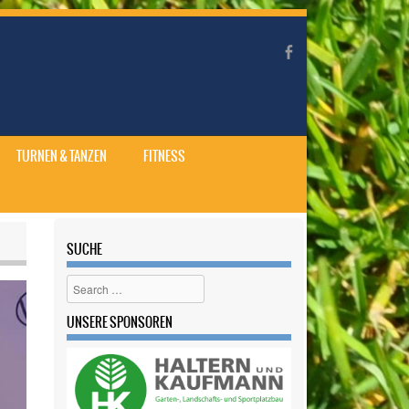
TURNEN & TANZEN
FITNESS
SUCHE
Search
UNSERE SPONSOREN