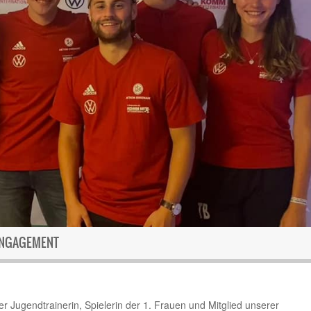
ENGAGEMENT
Jugendtrainerin, Spielerin der 1. Frauen und Mitglied unserer