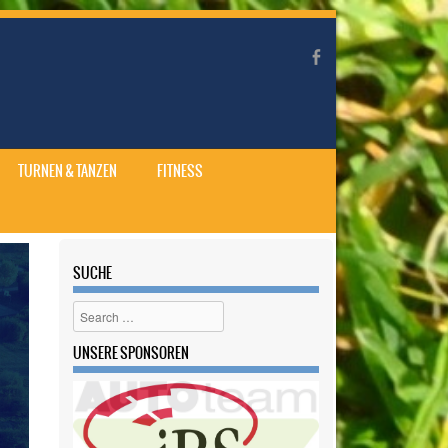
TURNEN & TANZEN
FITNESS
SUCHE
Search
UNSERE SPONSOREN