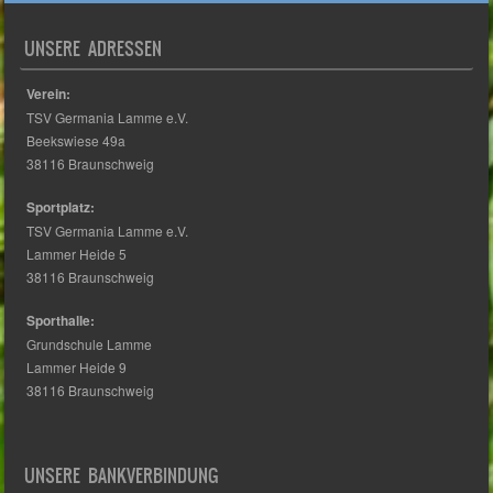
UNSERE ADRESSEN
Verein:
TSV Germania Lamme e.V.
Beekswiese 49a
38116 Braunschweig
Sportplatz:
TSV Germania Lamme e.V.
Lammer Heide 5
38116 Braunschweig
Sporthalle:
Grundschule Lamme
Lammer Heide 9
38116 Braunschweig
UNSERE BANKVERBINDUNG