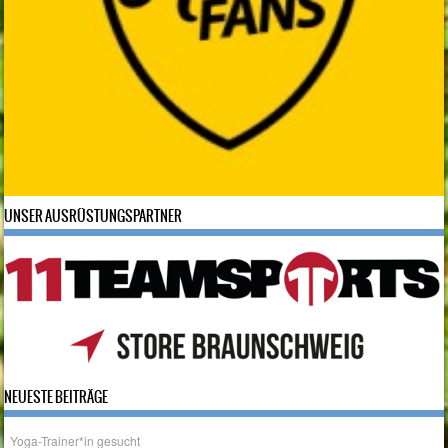
UNSER AUSRÜSTUNGSPARTNER
NEUESTE BEITRÄGE
Yoga-Trainer*in gesucht