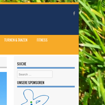
TURNEN & TANZEN
FITNESS
SUCHE
Search
UNSERE SPONSOREN