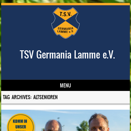
TSV Germania Lamme e.V.
MENU
Skip to content
TAG ARCHIVES:
ALTSENIOREN