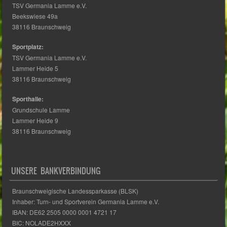
38116 Braunschweig
Sportplatz:
TSV Germania Lamme e.V.
Lammer Heide 5
38116 Braunschweig
Sporthalle:
Grundschule Lamme
Lammer Heide 9
38116 Braunschweig
UNSERE BANKVERBINDUNG
Braunschweigische Landessparkasse (BLSK)
Inhaber: Turn- und Sportverein Germania Lamme e.V.
IBAN: DE62 2505 0000 0001 4721 17
BIC: NOLADE2HXXX