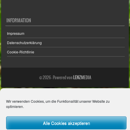
INFORMATION
Impressum
Datenschutzerklärung
Cookie-Richtlinie
© 2026 - Powered von
LENZ
MEDIA
Wir verwenden Cookies, um die Funktionalität unserer Website zu
optimieren.
Alle Cookies akzeptieren