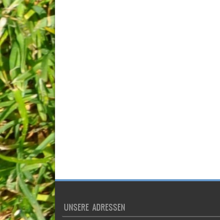
UNSERE ADRESSEN