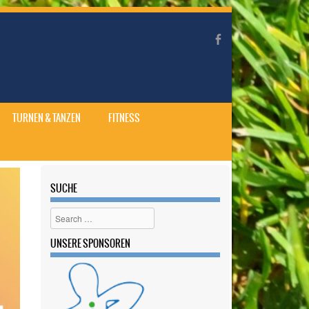
TURNEN & TANZEN
FITNESS
SUCHE
Search
UNSERE SPONSOREN