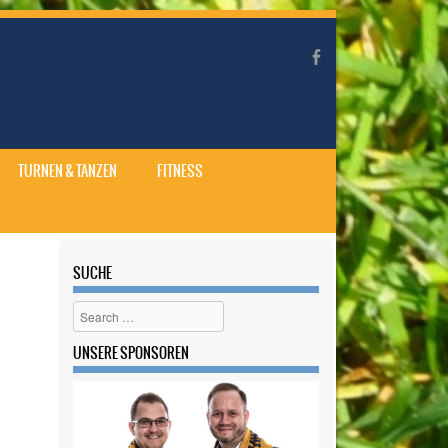
TURNEN & TANZEN
FITNESS
SUCHE
Search
UNSERE SPONSOREN