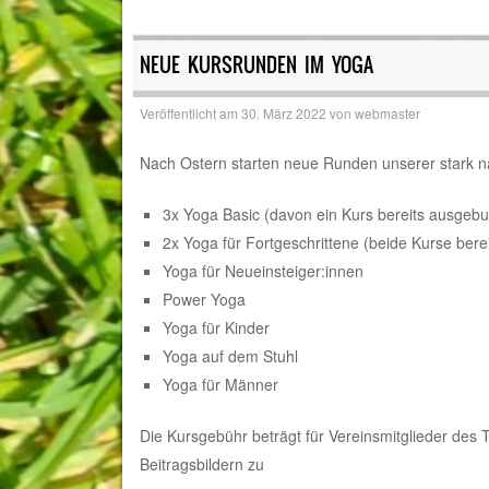
NEUE KURSRUNDEN IM YOGA
Veröffentlicht am
30. März 2022
von
webmaster
Nach Ostern starten neue Runden unserer stark 
3x Yoga Basic (davon ein Kurs bereits ausgebu
2x Yoga für Fortgeschrittene (beide Kurse bere
Yoga für Neueinsteiger:innen
Power Yoga
Yoga für Kinder
Yoga auf dem Stuhl
Yoga für Männer
Die Kursgebühr beträgt für Vereinsmitglieder des 
Beitragsbildern zu