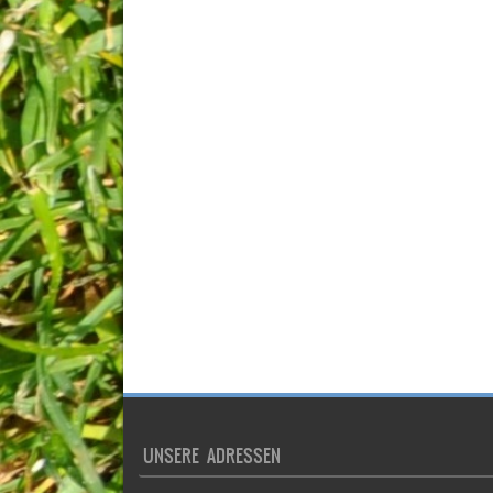
UNSERE ADRESSEN