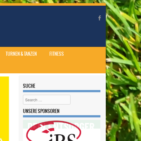
TURNEN & TANZEN
FITNESS
SUCHE
Search
UNSERE SPONSOREN