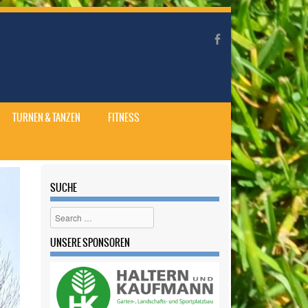
TURNEN & TANZEN
FITNESS
SUCHE
Search
UNSERE SPONSOREN