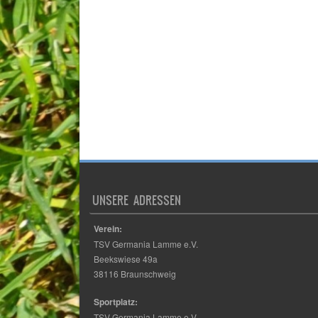
UNSERE ADRESSEN