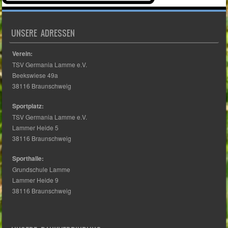
UNSERE ADRESSEN
Verein:
TSV Germania Lamme e.V.
Beekswiese 49a
38116 Braunschweig
Sportplatz:
TSV Germania Lamme e.V.
Lammer Heide 5
38116 Braunschweig
Sporthalle:
Grundschule Lamme
Lammer Heide 9
38116 Braunschweig
UNSERE BANKVERBINDUNG