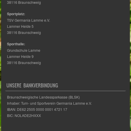
38116 Braunschweig
Sportplatz:
TSV Germania Lamme e.V.
Lammer Heide 5
38116 Braunschweig
Sporthalle:
Grundschule Lamme
Lammer Heide 9
38116 Braunschweig
UNSERE BANKVERBINDUNG
Braunschweigische Landessparkasse (BLSK)
Inhaber: Turn- und Sportverein Germania Lamme e.V.
IBAN: DE62 2505 0000 0001 4721 17
BIC: NOLADE2HXXX