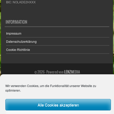
INFORMATION
Impressum
Datenschutzerklärung
Cookie-Richtlinie
© 2026 - Powered von
LENZ
MEDIA
Wir verwenden Cookies, um die Funktionalität unserer Website zu
optimieren.
Alle Cookies akzeptieren