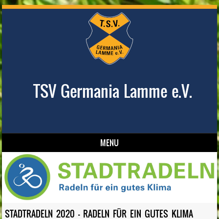
TSV Germania Lamme e.V.
MENU
Skip to content
STADTRADELN 2020 – RADELN FÜR EIN GUTES KLIMA