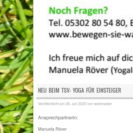
NEU BEIM TSV: YOGA FÜR EINSTEIGER
Veröffentlicht am
28. Juli 2020
von
webmaster
Ansprechpartnerin:
Manuela Röver