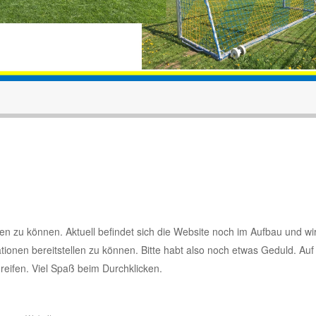
n zu können. Aktuell befindet sich die Website noch im Aufbau und wi
ationen bereitstellen zu können. Bitte habt also noch etwas Geduld. Auf
greifen. Viel Spaß beim Durchklicken.