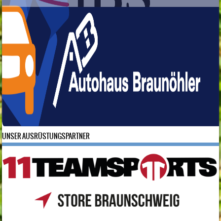
UNSER AUSRÜSTUNGSPARTNER