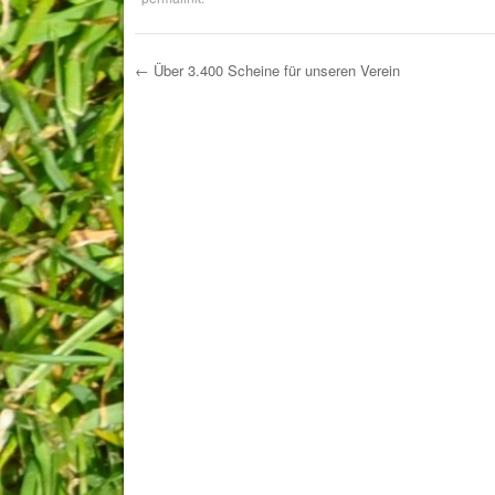
←
Über 3.400 Scheine für unseren Verein
Post navigation