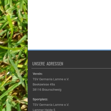
UNSERE ADRESSEN