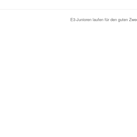
E3-Junioren laufen für den guten Zw