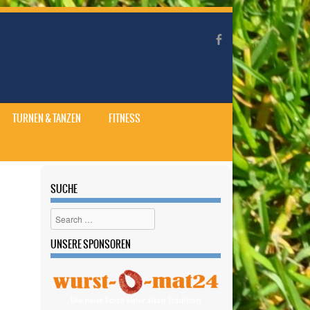
TURNEN & TANZEN
FITNESS
SUCHE
Search
UNSERE SPONSOREN