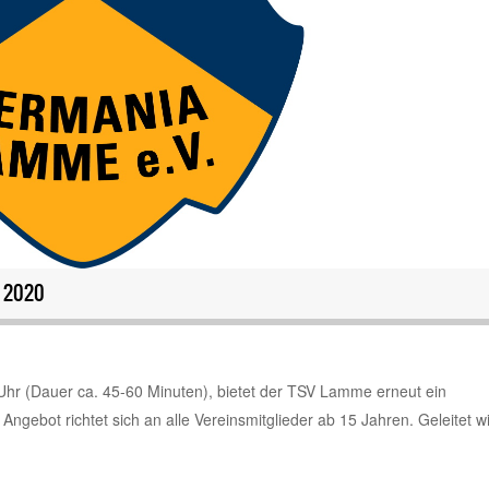
 2020
r (Dauer ca. 45-60 Minuten), bietet der TSV Lamme erneut ein
ebot richtet sich an alle Vereinsmitglieder ab 15 Jahren. Geleitet w