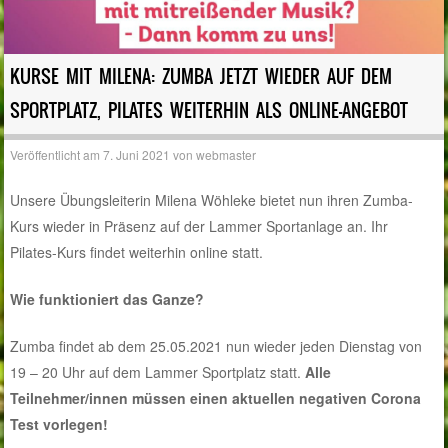
KURSE MIT MILENA: ZUMBA JETZT WIEDER AUF DEM
SPORTPLATZ, PILATES WEITERHIN ALS ONLINE-ANGEBOT
Veröffentlicht am
7. Juni 2021
von
webmaster
Unsere Übungsleiterin Milena Wöhleke bietet nun ihren Zumba-
Kurs wieder in Präsenz auf der Lammer Sportanlage an. Ihr
Pilates-Kurs findet weiterhin online statt.
Wie funktioniert das Ganze?
Zumba findet ab dem 25.05.2021 nun wieder jeden Dienstag von
19 – 20 Uhr auf dem Lammer Sportplatz statt.
Alle
Teilnehmer/innen müssen einen aktuellen negativen Corona
Test vorlegen!