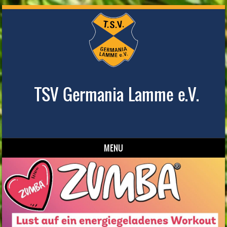
TSV Germania Lamme e.V.
MENU
Skip to content