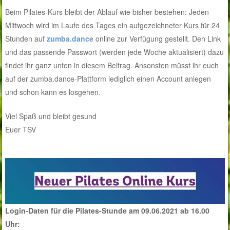
Beim Pilates-Kurs bleibt der Ablauf wie bisher bestehen: Jeden
Mittwoch wird im Laufe des Tages ein aufgezeichneter Kurs für 24
Stunden auf
zumba.dance
online zur Verfügung gestellt. Den Link
und das passende Passwort (werden jede Woche aktualisiert) dazu
findet ihr ganz unten in diesem Beitrag. Ansonsten müsst ihr euch
auf der zumba.dance-Plattform lediglich einen Account anlegen
und schon kann es losgehen.
Viel Spaß und bleibt gesund
Euer TSV
Login-Daten für die Pilates-Stunde am 09.06.2021 ab 16.00
Uhr: