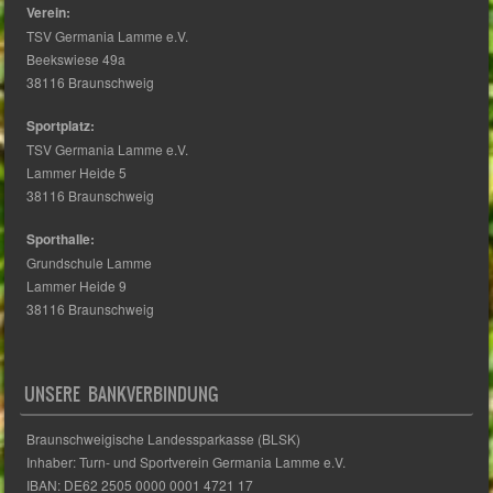
Verein:
TSV Germania Lamme e.V.
Beekswiese 49a
38116 Braunschweig
Sportplatz:
TSV Germania Lamme e.V.
Lammer Heide 5
38116 Braunschweig
Sporthalle:
Grundschule Lamme
Lammer Heide 9
38116 Braunschweig
UNSERE BANKVERBINDUNG
Braunschweigische Landessparkasse (BLSK)
Inhaber: Turn- und Sportverein Germania Lamme e.V.
IBAN: DE62 2505 0000 0001 4721 17