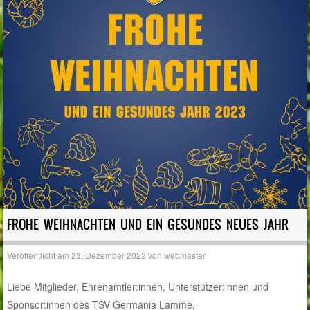
FROHE WEIHNACHTEN UND EIN GESUNDES NEUES JAHR
Veröffentlicht am
23. Dezember 2022
von
webmaster
Liebe Mitglieder, Ehrenamtler:innen, Unterstützer:innen und
Sponsor:innen des TSV Germania Lamme,