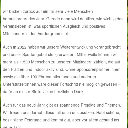
wir blicken zurück auf ein für sehr viele Menschen
herausforderndes Jahr. Gerade dann wird deutlich, wie wichtig das
Vereinsleben ist, was sportlichen Ausgleich und positives
Miteinander in den Vordergrund stellt.
Auch in 2022 haben wir unsere Weiterentwicklung vorangebracht
und unser Sportangebot stetig erweitert. Mittlerweile können wir
mehr als 1.500 Menschen zu unseren Mitgliedern zählen, die auf
den Plätzen und Indoor aktiv sind. Ohne Sponsorenpartner:innen
sowie die über 100 Ehrenamtler:innen und anderen
Unterstützer:innen wäre dieser Fortschritt nie möglich gewesen –
dafür an dieser Stelle vielen herzlichen Dank!
Auch für das neue Jahr gibt es spannende Projekte und Themen.
Wir freuen uns darauf, diese mit euch umzusetzen. Habt schöne,
besinnliche Feiertage und kommt gut, aber vor allem gesund ins
neue Jahr.