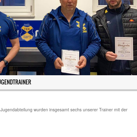
UGENDTRAINER
-Jugendabteilung wurden insgesamt sechs unserer Trainer mit der