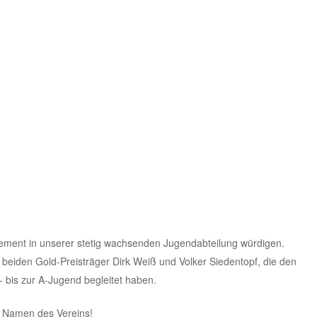
ement in unserer stetig wachsenden Jugendabteilung würdigen.
beiden Gold-Preisträger Dirk Weiß und Volker Siedentopf, die den
 bis zur A-Jugend begleitet haben.
 Namen des Vereins!