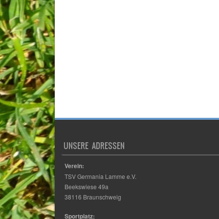
UNSERE ADRESSEN