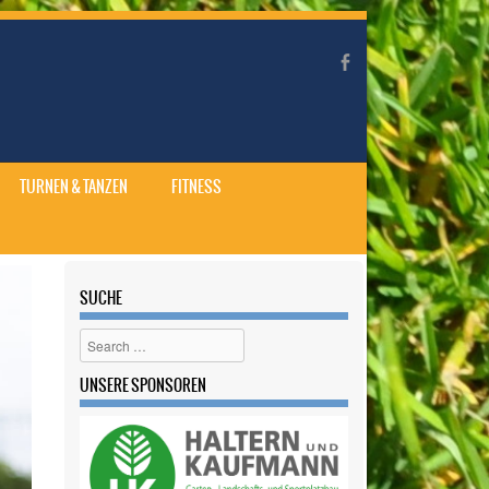
TURNEN & TANZEN
FITNESS
SUCHE
Search
UNSERE SPONSOREN