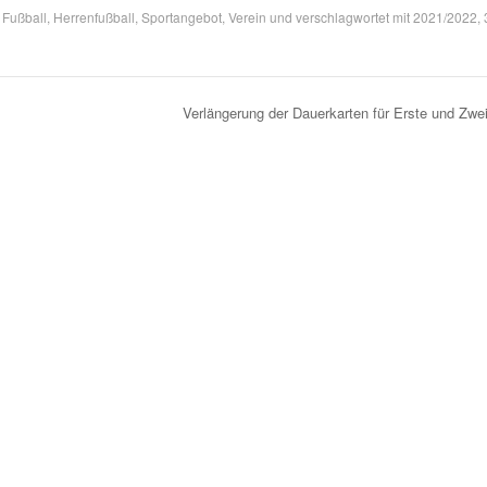
,
Fußball
,
Herrenfußball
,
Sportangebot
,
Verein
und verschlagwortet mit
2021/2022
,
Verlängerung der Dauerkarten für Erste und Zwe