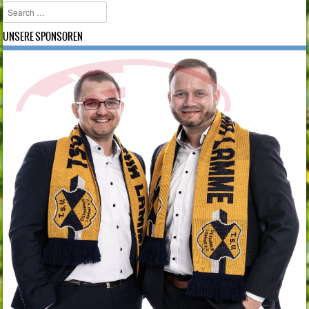
Search
UNSERE SPONSOREN