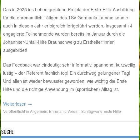
Das in 2025 ins Leben gerufene Projekt der Erste-Hilfe-Ausbildung
für die ehrenamtlich Tätigen des TSV Germania Lamme konnte
auch in diesem Jahr erfolgreich fortgeführt werden. Insgesamt 14
engagierte Teilnehmende wurden bereits im Januar durch die
Johanniter-Unfall-Hilfe Braunschweig zu Ersthelfer*innen
ausgebildet!
Das Feedback war eindeutig: sehr informativ, spannend, kurzweilig,
lustig – der Referent fachlich top! Ein durchweg gelungener Tag!
Und allen ist wieder bewusster geworden, wie wichtig die Erste
Hilfe und die richtige Anwendung im (sportlichen) Alltag ist.
Weiterlesen
→
Veröffentlicht in
Allgemein
,
Ehrenamt
,
Verein
|
Schlagworte
Erste Hilfe
SUCHE