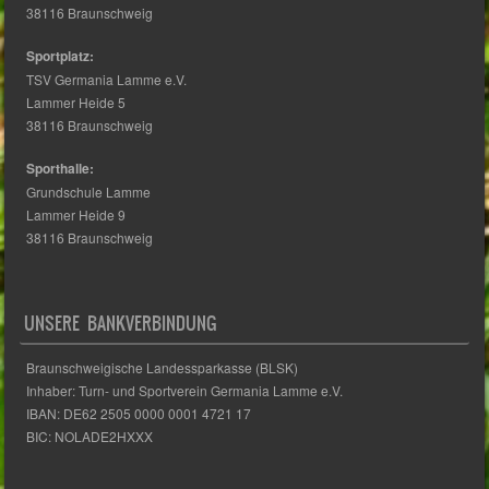
Sportplatz:
TSV Germania Lamme e.V.
Lammer Heide 5
38116 Braunschweig
Sporthalle:
Grundschule Lamme
Lammer Heide 9
38116 Braunschweig
UNSERE BANKVERBINDUNG
Braunschweigische Landessparkasse (BLSK)
Inhaber: Turn- und Sportverein Germania Lamme e.V.
IBAN: DE62 2505 0000 0001 4721 17
BIC: NOLADE2HXXX
INFORMATION