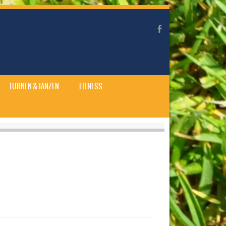
TURNEN & TANZEN
FITNESS