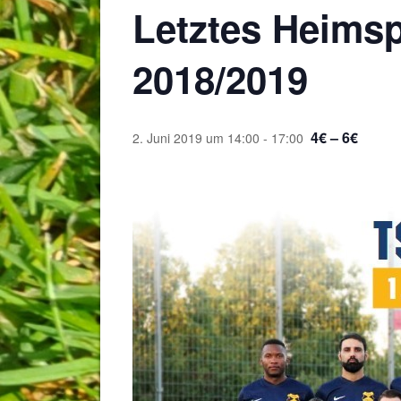
Letztes Heimsp
2018/2019
4€ – 6€
2. Juni 2019 um 14:00
-
17:00