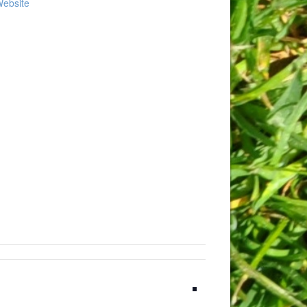
Website