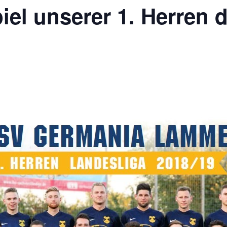
iel unserer 1. Herren 