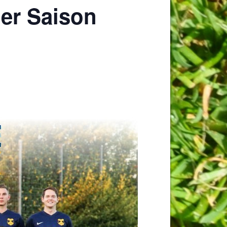
der Saison